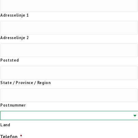
Adresselinje 1
Adresselinje 2
Poststed
State / Province / Region
Postnummer
Land
Telefon
*