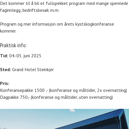
Det kommer til å bli et fullspekket program med mange spennede
faginnlegg, bedriftsbesøk m.m.
Program og mer informasjon om årets kystskogkonferanse
kommer.
Praktisk info:
Tid:
04.-05. juni 2025
Sted:
Grand Hotel Steinkjer
Pris:
Konferansepakke 1500 ,- (konferanse og måltider, 2x overnatting)
Dagpakke 750,- (konferanse og måltider, uten overnatting)