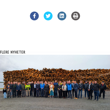
FLERE NYHETER