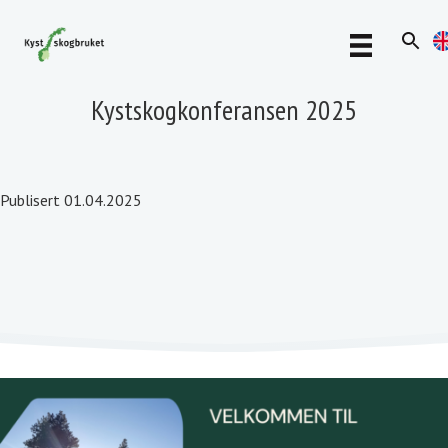
Kystskogkonferansen 2025
Publisert 01.04.2025