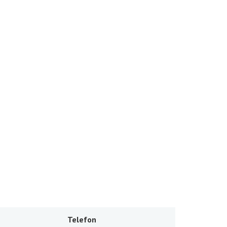
Telefon