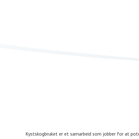
Kystskogbruket er et samarbeid som jobber for at poten