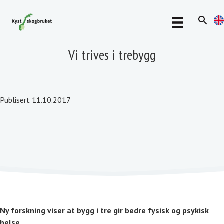
Vi trives i trebygg
Publisert 11.10.2017
Ny forskning viser at bygg i tre gir bedre fysisk og psykisk
helse.