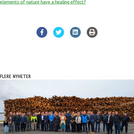
elements of nature have a healing effect?
FLERE NYHETER