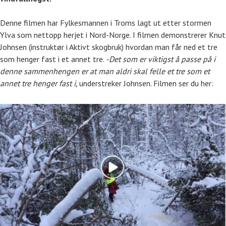
Denne filmen har Fylkesmannen i Troms lagt ut etter stormen
Ylva som nettopp herjet i Nord-Norge. I filmen demonstrerer Knut
Johnsen (instruktør i Aktivt skogbruk) hvordan man får ned et tre
som henger fast i et annet tre.
-Det som er viktigst å passe på i
denne sammenhengen er at man aldri skal felle et tre som et
annet tre henger fast i,
understreker Johnsen. Filmen ser du her: