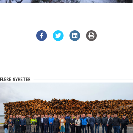
FLERE NYHETER