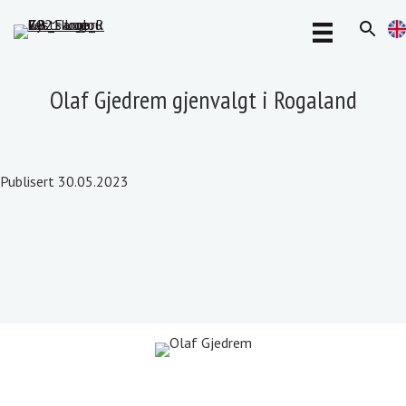
Olaf Gjedrem gjenvalgt i Rogaland
Publisert 30.05.2023