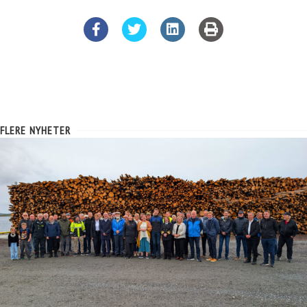
FLERE NYHETER