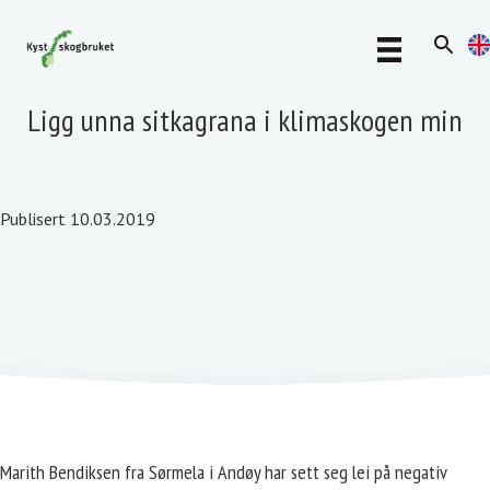
Ligg unna sitkagrana i klimaskogen min
Publisert 10.03.2019
Marith Bendiksen fra Sørmela i Andøy har sett seg lei på negativ