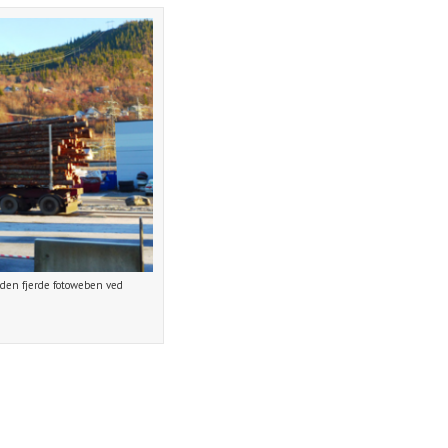
 den fjerde fotoweben ved