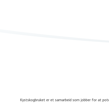
Kystskogbruket er et samarbeid som jobber for at poten