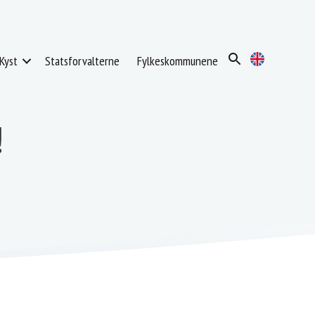
Kyst
Statsforvalterne
Fylkeskommunene
!