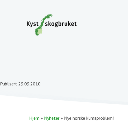
Publisert 29.09.2010
Hjem
»
Nyheter
»
Nye norske klimaproblem!