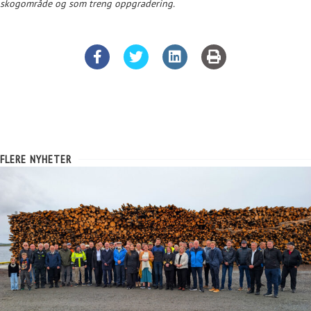
skogområde og som treng oppgradering.
FLERE NYHETER