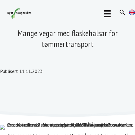
Mange vegar med flaskehalsar for
tømmertransport
Publisert 11.11.2023