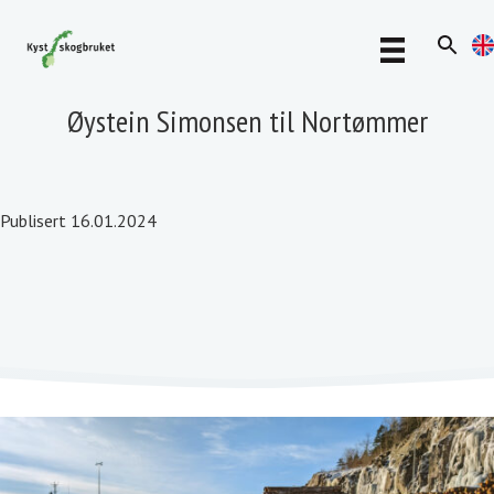
Øystein Simonsen til Nortømmer
Publisert 16.01.2024