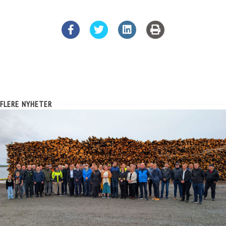
FLERE NYHETER