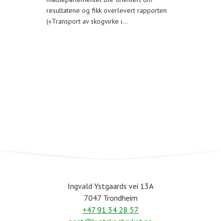
resultatene og fikk overlevert rapporten
(«Transport av skogvirke i…
Ingvald Ystgaards vei 13A
7047 Trondheim
+47 91 34 28 57